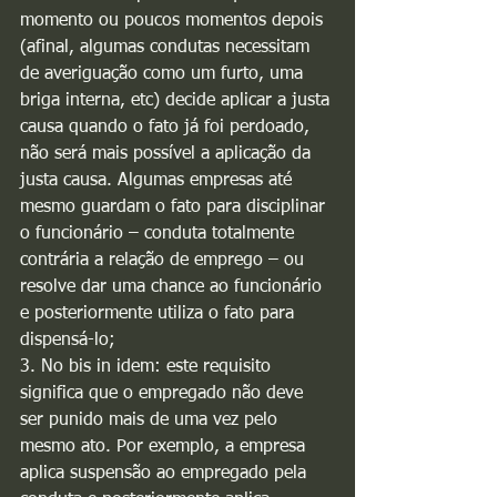
momento ou poucos momentos depois 
(afinal, algumas condutas necessitam 
de averiguação como um furto, uma 
briga interna, etc) decide aplicar a justa 
causa quando o fato já foi perdoado, 
não será mais possível a aplicação da 
justa causa. Algumas empresas até 
mesmo guardam o fato para disciplinar 
o funcionário – conduta totalmente 
contrária a relação de emprego – ou 
resolve dar uma chance ao funcionário 
e posteriormente utiliza o fato para 
dispensá-lo;
3. No bis in idem: este requisito 
significa que o empregado não deve 
ser punido mais de uma vez pelo 
mesmo ato. Por exemplo, a empresa 
aplica suspensão ao empregado pela 