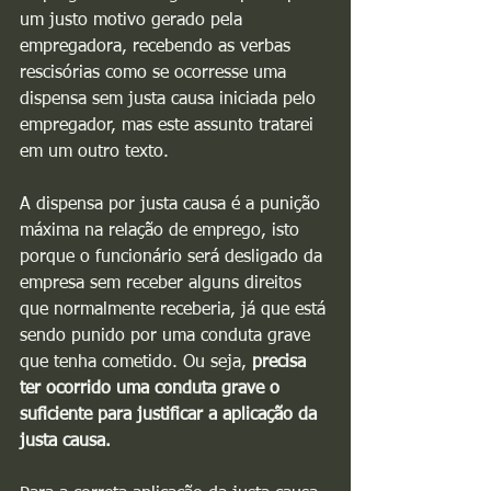
um justo motivo gerado pela 
empregadora, recebendo as verbas 
rescisórias como se ocorresse uma 
dispensa sem justa causa iniciada pelo 
empregador, mas este assunto tratarei 
em um outro texto.
A dispensa por justa causa é a punição 
máxima na relação de emprego, isto 
porque o funcionário será desligado da 
empresa sem receber alguns direitos 
que normalmente receberia, já que está 
sendo punido por uma conduta grave 
que tenha cometido. Ou seja, 
precisa 
ter ocorrido uma conduta grave o 
suficiente para justificar a aplicação da 
justa causa.