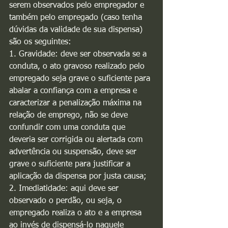
serem observados pelo empregador e 
também pelo empregado (caso tenha 
dúvidas da validade de sua dispensa) 
são os seguintes:
1. Gravidade: deve ser observada se a 
conduta, o ato gravoso realizado pelo 
empregado seja grave o suficiente para 
abalar a confiança com a empresa e 
caracterizar a penalização máxima na 
relação de emprego, não se deve 
confundir com uma conduta que 
deveria ser corrigida ou alertada com 
advertência ou suspensão, deve ser 
grave o suficiente para justificar a 
aplicação da dispensa por justa causa;
2. Imediatidade: aqui deve ser 
observado o perdão, ou seja, o 
empregado realiza o ato e a empresa 
ao invés de dispensá-lo naquele 