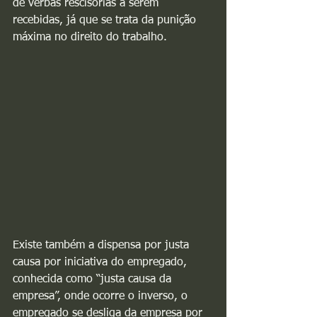
de verbas rescisórias a serem 
recebidas, já que se trata da punição 
máxima no direito do trabalho.
Existe também a dispensa por justa 
causa por iniciativa do empregado, 
conhecida como “justa causa da 
empresa”, onde ocorre o inverso, o 
empregado se desliga da empresa por 