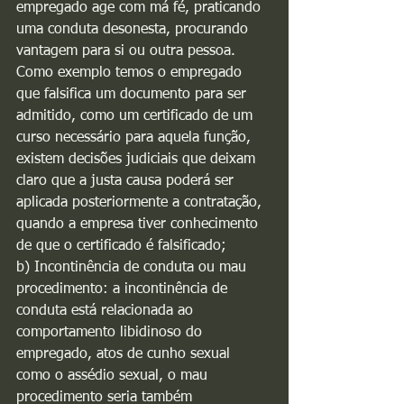
empregado age com má fé, praticando 
uma conduta desonesta, procurando 
vantagem para si ou outra pessoa. 
Como exemplo temos o empregado 
que falsifica um documento para ser 
admitido, como um certificado de um 
curso necessário para aquela função, 
existem decisões judiciais que deixam 
claro que a justa causa poderá ser 
aplicada posteriormente a contratação, 
quando a empresa tiver conhecimento 
de que o certificado é falsificado;
b) Incontinência de conduta ou mau 
procedimento: a incontinência de 
conduta está relacionada ao 
comportamento libidinoso do 
empregado, atos de cunho sexual 
como o assédio sexual, o mau 
procedimento seria também 