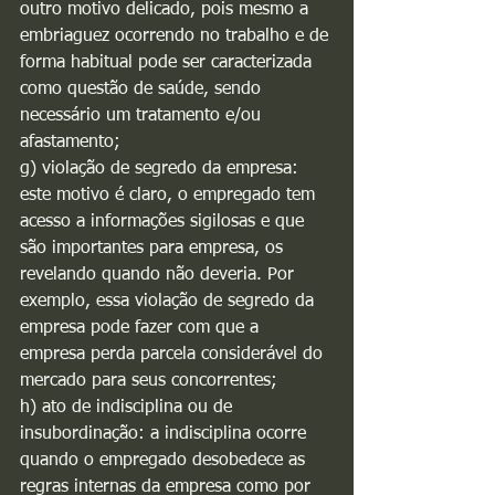
outro motivo delicado, pois mesmo a 
embriaguez ocorrendo no trabalho e de 
forma habitual pode ser caracterizada 
como questão de saúde, sendo 
necessário um tratamento e/ou 
afastamento;
g) violação de segredo da empresa: 
este motivo é claro, o empregado tem 
acesso a informações sigilosas e que 
são importantes para empresa, os 
revelando quando não deveria. Por 
exemplo, essa violação de segredo da 
empresa pode fazer com que a 
empresa perda parcela considerável do 
mercado para seus concorrentes;
h) ato de indisciplina ou de 
insubordinação: a indisciplina ocorre 
quando o empregado desobedece as 
regras internas da empresa como por 