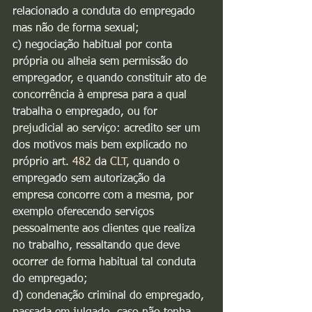
relacionado a conduta do empregado 
mas não de forma sexual;
c) negociação habitual por conta 
própria ou alheia sem permissão do 
empregador, e quando constituir ato de 
concorrência à empresa para a qual 
trabalha o empregado, ou for 
prejudicial ao serviço: acredito ser um 
dos motivos mais bem explicado no 
próprio art. 
482
 da 
CLT
, quando o 
empregado sem autorização da 
empresa concorre com a mesma, por 
exemplo oferecendo serviços 
pessoalmente aos clientes que realiza 
no trabalho, ressaltando que deve 
ocorrer de forma habitual tal conduta 
do empregado;
d) condenação criminal do empregado, 