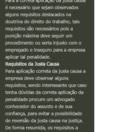
Para a correta aplicação da justa causa 
é necessário que sejam observados 
alguns requisitos destacados na 
doutrina do direito do trabalho, tais 
requisitos são necessários pois a 
punição máxima deve seguir um 
procedimento ou seria injusto com o 
empregado e inseguro para a empresa 
aplicar tal penalidade.
Requisitos da Justa Causa
Para aplicação correta da justa causa a 
empresa deve observar alguns 
requisitos, sendo interessante que caso 
tenha dúvidas da correta aplicação da 
penalidade procure um advogado 
conhecedor do assunto e de sua 
confiança, para evitar a possibilidade 
de reversão da justa causa na justiça.
De forma resumida, os requisitos a 