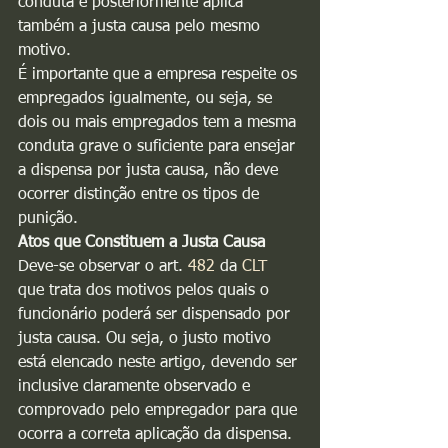
conduta e posteriormente aplica 
também a justa causa pelo mesmo 
motivo.
É importante que a empresa respeite os 
empregados igualmente, ou seja, se 
dois ou mais empregados tem a mesma 
conduta grave o suficiente para ensejar 
a dispensa por justa causa, não deve 
ocorrer distinção entre os tipos de 
punição.
Atos que Constituem a Justa Causa
Deve-se observar o art. 
482
 da 
CLT
que trata dos motivos pelos quais o 
funcionário poderá ser dispensado por 
justa causa. Ou seja, o justo motivo 
está elencado neste artigo, devendo ser 
inclusive claramente observado e 
comprovado pelo empregador para que 
ocorra a correta aplicação da dispensa. 