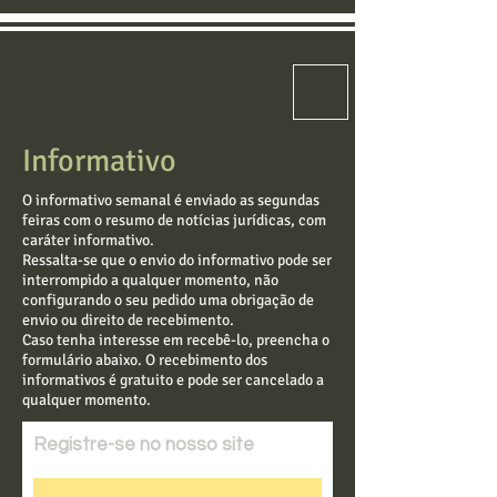
Informativo
O informativo semanal é enviado as segundas
feiras com o resumo de notícias jurídicas, com
caráter informativo.
Ressalta-se que o envio do informativo pode ser
interrompido a qualquer momento, não
configurando o seu pedido uma obrigação de
envio ou direito de recebimento.
Caso tenha interesse em recebê-lo, preencha o
formulário abaixo. O recebimento dos
informativos é gratuito e pode ser cancelado a
qualquer momento.
Registre-se no nosso site