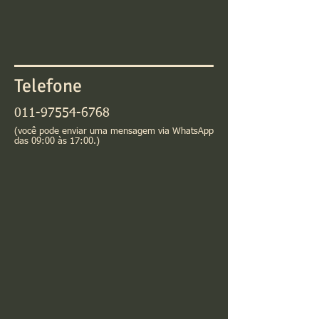
Telefone
011-97554-6768
(você pode enviar uma
mensagem via WhatsApp
das 09:00 às 17:00.)