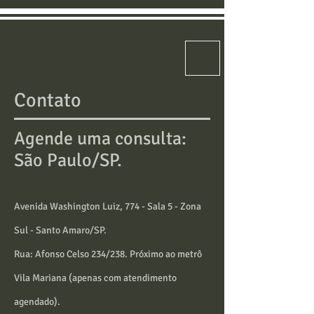
Contato
Agende uma consulta:
São Paulo/SP.
Avenida Washington Luiz, 774 - Sala 5 - Zona
Sul - Santo Amaro/SP.
Rua: Afonso Celso 234/238. Próximo ao metrô
Vila Mariana (apenas com atendimento
agendado).